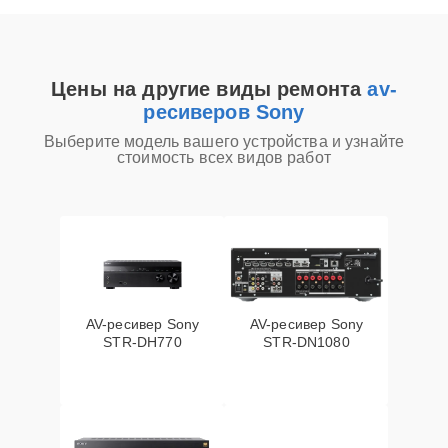
Цены на другие виды ремонта
av-
ресиверов Sony
Выберите модель вашего устройства и узнайте
стоимость всех видов работ
AV-ресивер Sony
AV-ресивер Sony
STR-DH770
STR-DN1080