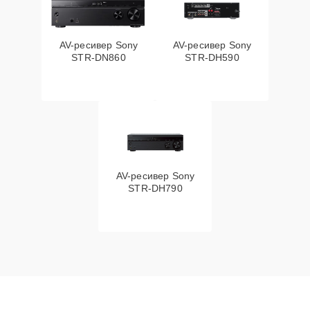
AV-ресивер Sony
AV-ресивер Sony
STR-DN860
STR-DH590
AV-ресивер Sony
STR-DH790