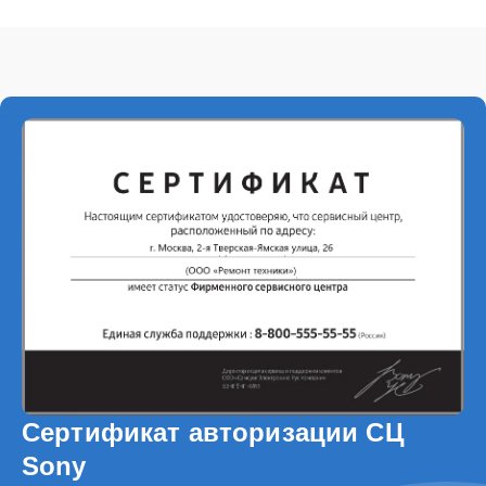
Сертификат авторизации СЦ
Sony