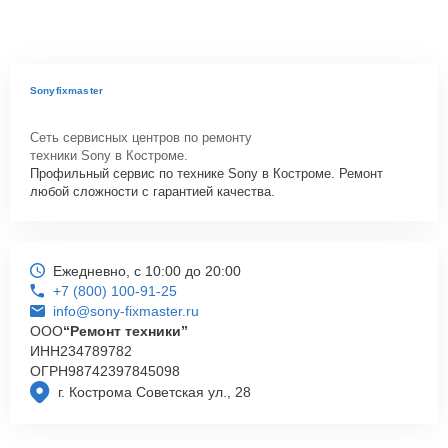
Sonyfixmaster
Сеть сервисных центров по ремонту
техники Sony в Костроме.
Профильный сервис по технике Sony в Костроме. Ремонт
любой сложности с гарантией качества.
Ежедневно, с 10:00 до 20:00
+7 (800) 100-91-25
info@sony-fixmaster.ru
ООО
“Ремонт техники”
ИНН
234789782
ОГРН
98742397845098
г. Кострома Советская ул., 28