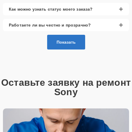
+
Как можно узнать статус моего заказа?
+
Работаете ли вы честно и прозрачно?
Показать
Оставьте заявку на ремонт
Sony