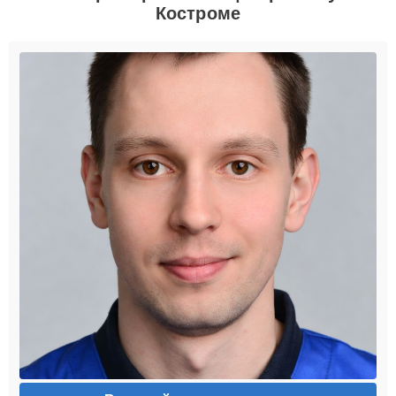
Костроме