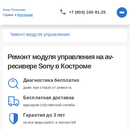
Sony Fixmaster
+7 (800) 100-91-25
Сервис в 
Костроме
ров
Ремонт модуля управления
Ремонт модуля управления
на av-
ресивере Sony в Костроме
Диагностика бесплатно
даже при отказе от ремонта
Бесплатная доставка
курьером собственной службы
Гарантия до 3 лет
на все виды работ и запчастей