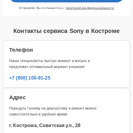
Отправляя, Вы соглашаетесь с
политикой конфиденциальности
Контакты сервиса Sony в Костроме
Телефон
Наши специалисты быстро вникнут в вопрос и
предложат оптимальный вариант решения
+7 (800) 100-91-25
Адрес
Передать технику на диагностику и ремонт можно
самостоятельно в удобное время
г. Кострома, Советская ул., 28