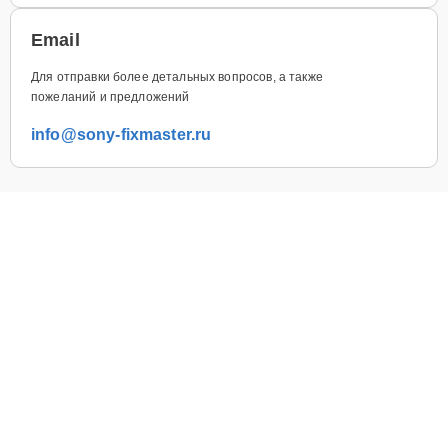
Email
Для отправки более детальных вопросов, а также
пожеланий и предложений
info@sony-fixmaster.ru