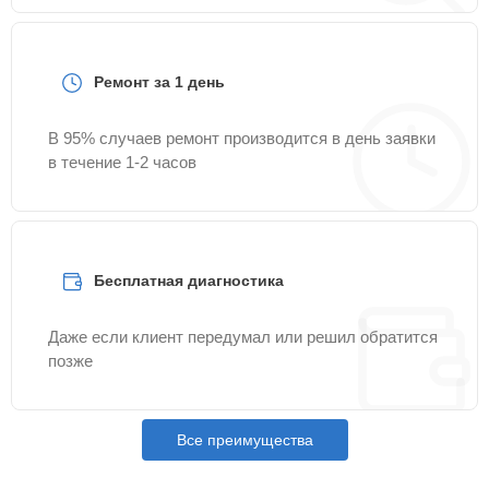
Ремонт за 1 день
В 95% случаев ремонт производится в день заявки
в течение 1-2 часов
Бесплатная диагностика
Даже если клиент передумал или решил обратится
позже
Все преимущества