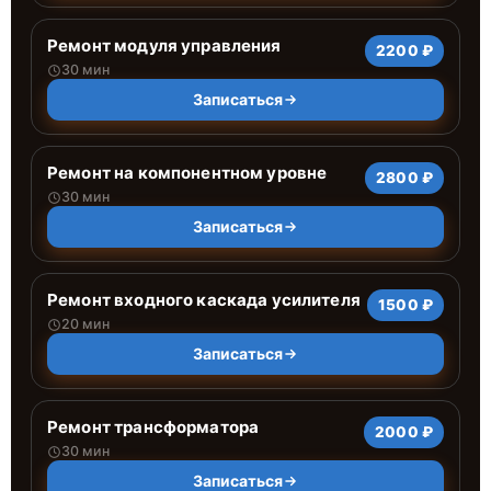
Ремонт модуля управления
2200 ₽
30 мин
Записаться
Ремонт на компонентном уровне
2800 ₽
30 мин
Записаться
Ремонт входного каскада усилителя
1500 ₽
20 мин
Записаться
Ремонт трансформатора
2000 ₽
30 мин
Записаться