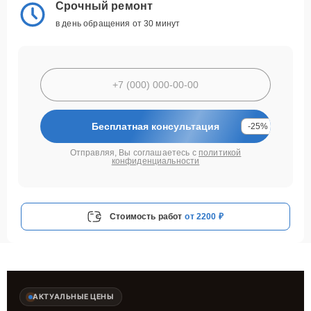
Срочный ремонт
в день обращения от 30 минут
Бесплатная консультация
-25%
Отправляя, Вы соглашаетесь с
политикой
конфиденциальности
Стоимость работ
от 2200 ₽
АКТУАЛЬНЫЕ ЦЕНЫ