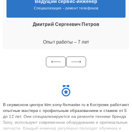
Ведущий сервис-инженер
Специализация – ремонт телефонов
Дмитрий Сергеевич Петров
Опыт работы – 7 лет
В сервисном центре ktm.sony-fixmaster.ru в Костроме работают
опытные мастера с профильным образованием и стажем от 5
до 12 лет. Они специализируются на ремонте техники бренда
Sony, используют современное оборудование и оригинальные
запчасти. Каждый инженер регулярно проходит обучение и