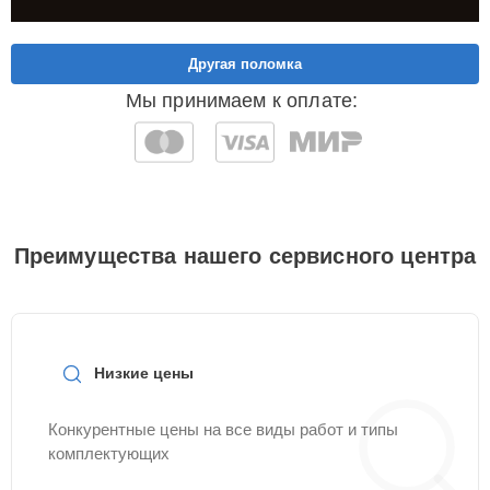
Другая поломка
Мы принимаем к оплате:
Преимущества нашего сервисного центра
Низкие цены
Конкурентные цены на все виды работ и типы
комплектующих