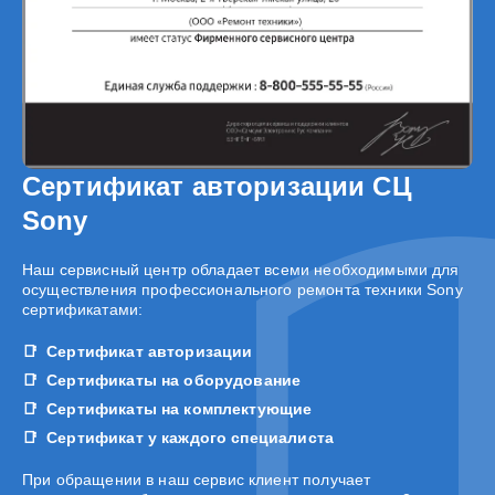
Сертификат авторизации СЦ
Sony
Наш сервисный центр обладает всеми необходимыми для
осуществления профессионального ремонта техники Sony
сертификатами:
Сертификат авторизации
Сертификаты на оборудование
Сертификаты на комплектующие
Сертификат у каждого специалиста
При обращении в наш сервис клиент получает