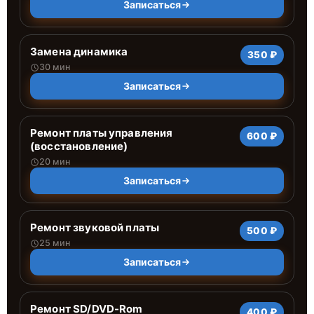
Записаться
Замена динамика
350 ₽
30 мин
Записаться
Ремонт платы управления
600 ₽
(восстановление)
20 мин
Записаться
Ремонт звуковой платы
500 ₽
25 мин
Записаться
Ремонт SD/DVD-Rom
400 ₽