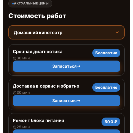
АКТУАЛЬНЫЕ ЦЕНЫ
Стоимость работ
Домашний кинотеатр
Срочная диагностика
Бесплатно
30 мин
Записаться
Доставка в сервис и обратно
Бесплатно
30 мин
Записаться
Ремонт блока питания
500 ₽
25 мин