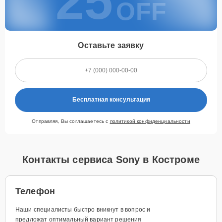
25
OFF
Оставьте заявку
Бесплатная консультация
Отправляя, Вы соглашаетесь с
политикой конфиденциальности
Контакты сервиса Sony в Костроме
Телефон
Наши специалисты быстро вникнут в вопрос и
предложат оптимальный вариант решения