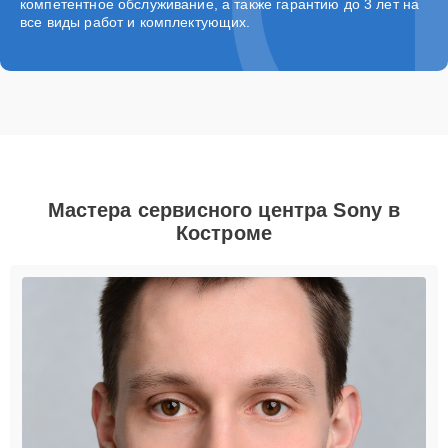
компетентное обслуживание, а также гарантию до 3 лет на
все виды работ и комплектующих.
Мастера сервисного центра Sony в
Костроме