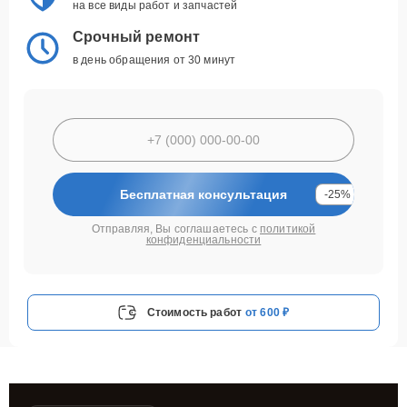
на все виды работ и запчастей
Срочный ремонт
в день обращения от 30 минут
Бесплатная консультация
-25%
Отправляя, Вы соглашаетесь с
политикой
конфиденциальности
Стоимость работ
от 600 ₽