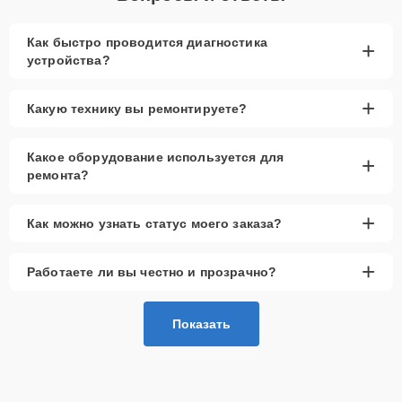
Как быстро проводится диагностика
+
устройства?
+
Какую технику вы ремонтируете?
Какое оборудование используется для
+
ремонта?
+
Как можно узнать статус моего заказа?
+
Работаете ли вы честно и прозрачно?
Показать