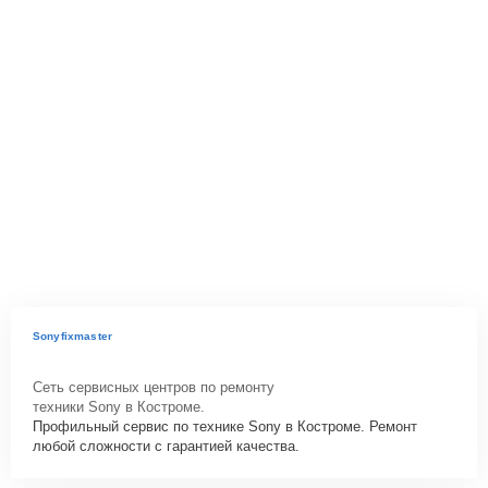
Sonyfixmaster
Сеть сервисных центров по ремонту
техники Sony в Костроме.
Профильный сервис по технике Sony в Костроме. Ремонт
любой сложности с гарантией качества.