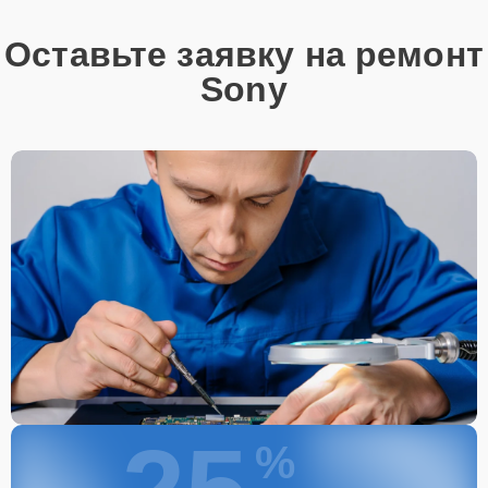
Оставьте заявку на ремонт
Sony
%