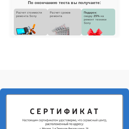
По окончанию теста вы получаете:
Расчет стоимости
Расчет сроков
Подарок:
ремонта Sony
ремонта
скидку
25%
на
ремонт техники
Sony