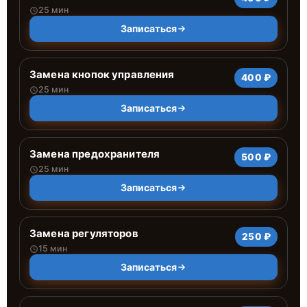
25 мин
Записаться
Замена кнопок управления
400 ₽
25 мин
Записаться
Замена предохранителя
500 ₽
25 мин
Записаться
Замена регуляторов
250 ₽
15 мин
Записаться