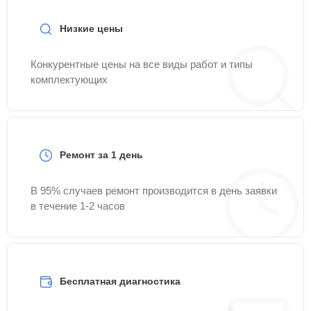
Низкие цены
Конкурентные цены на все виды работ и типы
комплектующих
Ремонт за 1 день
В 95% случаев ремонт производится в день заявки
в течение 1-2 часов
Бесплатная диагностика