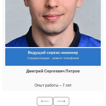
Ведущий сервис-инженер
Специализация – ремонт телефонов
Дмитрий Сергеевич Петров
Опыт работы – 7 лет