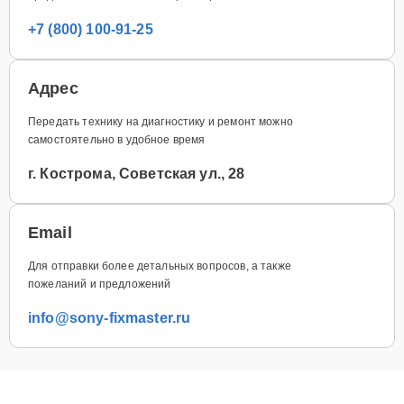
+7 (800) 100-91-25
Адрес
Передать технику на диагностику и ремонт можно
самостоятельно в удобное время
г. Кострома, Советская ул., 28
Email
Для отправки более детальных вопросов, а также
пожеланий и предложений
info@sony-fixmaster.ru