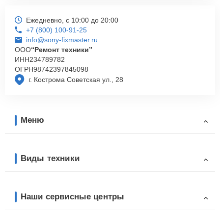
Ежедневно, с 10:00 до 20:00
+7 (800) 100-91-25
info@sony-fixmaster.ru
ООО
“Ремонт техники”
ИНН
234789782
ОГРН
98742397845098
г. Кострома Советская ул., 28
Меню
Виды техники
Наши сервисные центры