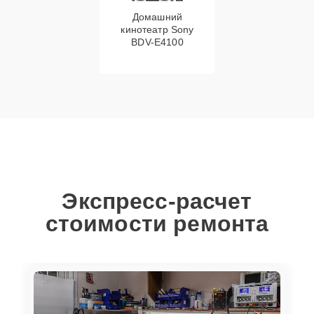
Домашний
кинотеатр Sony
BDV-E4100
Экспресс-расчет
стоимости ремонта