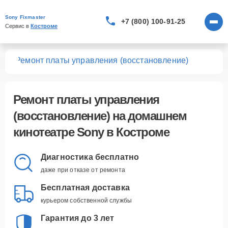
Sony Fixmaster
+7 (800) 100-91-25
Сервис в 
Костроме
ров
Ремонт платы управления (восстановление)
Ремонт платы управления
(восстановление)
на домашнем
кинотеатре Sony в Костроме
Диагностика бесплатно
даже при отказе от ремонта
Бесплатная доставка
курьером собственной службы
Гарантия до 3 лет