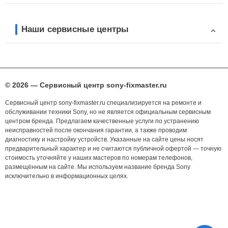
Наши сервисные центры
© 2026 — Сервисный центр sony-fixmaster.ru
Сервисный центр sony-fixmaster.ru специализируется на ремонте и
обслуживании техники Sony, но не является официальным сервисным
центром бренда. Предлагаем качественные услуги по устранению
неисправностей после окончания гарантии, а также проводим
диагностику и настройку устройств. Указанные на сайте цены носят
предварительный характер и не считаются публичной офертой — точную
стоимость уточняйте у наших мастеров по номерам телефонов,
размещённым на сайте. Мы используем название бренда Sony
исключительно в информационных целях.