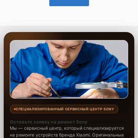
СПЕЦИАЛИЗИРОВАННЫЙ СЕРВИСНЫЙ ЦЕНТР SONY
Оставьте заявку на ремонт Sony
Мы — сервисный центр, который специализируется
на ремонте устройств бренда Xiaomi. Оригинальные