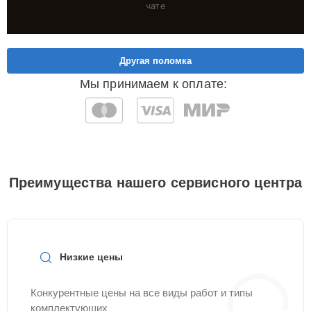
чате
Другая поломка
Мы принимаем к оплате:
Преимущества нашего сервисного центра
Низкие цены
Конкурентные цены на все виды работ и типы
комплектующих