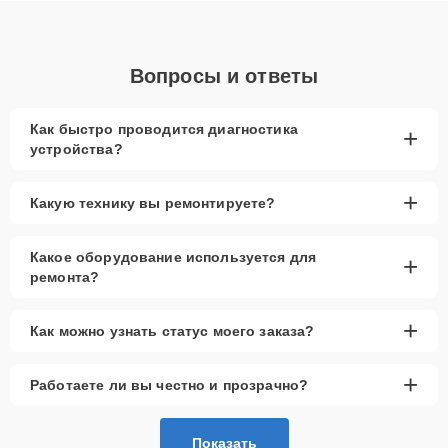
Вопросы и ответы
Как быстро проводится диагностика
+
устройства?
+
Какую технику вы ремонтируете?
Какое оборудование используется для
+
ремонта?
+
Как можно узнать статус моего заказа?
+
Работаете ли вы честно и прозрачно?
Показать