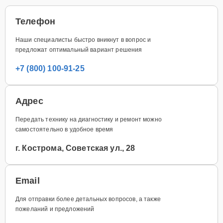
Телефон
Наши специалисты быстро вникнут в вопрос и
предложат оптимальный вариант решения
+7 (800) 100-91-25
Адрес
Передать технику на диагностику и ремонт можно
самостоятельно в удобное время
г. Кострома, Советская ул., 28
Email
Для отправки более детальных вопросов, а также
пожеланий и предложений