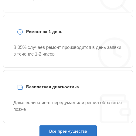
Ремонт за 1 день
В 95% случаев ремонт производится в день заявки
в течение 1-2 часов
Бесплатная диагностика
Даже если клиент передумал или решил обратится
позже
Все преимущества