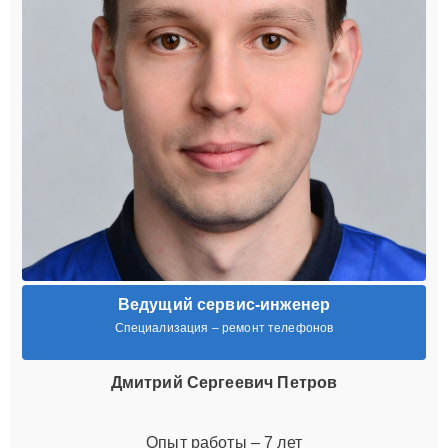
Ведущий сервис-инженер
Специализация – ремонт телефонов
Дмитрий Сергеевич Петров
Опыт работы – 7 лет