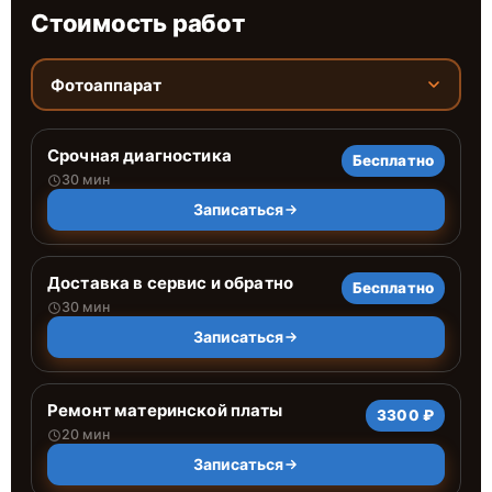
Стоимость работ
Фотоаппарат
Срочная диагностика
Бесплатно
30 мин
Записаться
Доставка в сервис и обратно
Бесплатно
30 мин
Записаться
Ремонт материнской платы
3300 ₽
20 мин
Записаться