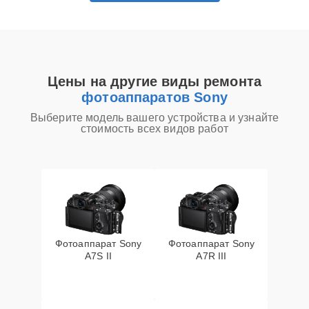
Цены на другие виды ремонта
фотоаппаратов Sony
Выберите модель вашего устройства и узнайте
стоимость всех видов работ
Фотоаппарат Sony
Фотоаппарат Sony
A7S II
A7R III