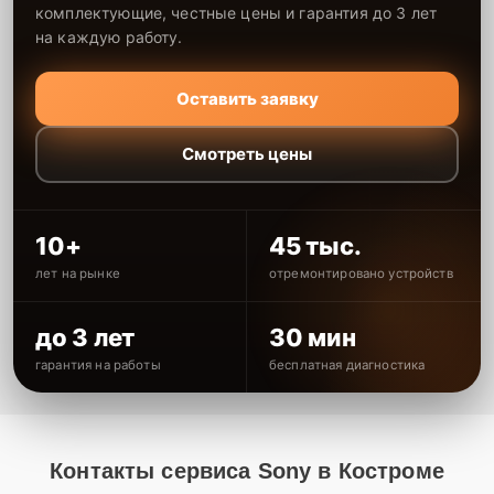
комплектующие, честные цены и гарантия до 3 лет
на каждую работу.
Оставить заявку
Смотреть цены
10+
45 тыс.
лет на рынке
отремонтировано устройств
до 3 лет
30 мин
гарантия на работы
бесплатная диагностика
Контакты сервиса Sony в Костроме