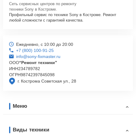
Сеть сервисных центров по ремонту
техники Sony в Костроме.
Профильный сервис по технике Sony в Костроме. Ремонт
любой сложности с гарантией качества.
Ежедневно, с 10:00 до 20:00
+7 (800) 100-91-25
info@sony-fixmaster.ru
ООО
“Ремонт техники”
ИНН
234789782
ОГРН
98742397845098
г. Кострома Советская ул., 28
Меню
Виды техники