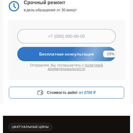
Срочный ремонт
в день обращения от 30 минут
Бесплатная консультация
-25%
Отправляя, Вы соглашаетесь с
политикой
конфиденциальности
Стоимость работ
от 2700 ₽
АКТУАЛЬНЫЕ ЦЕНЫ