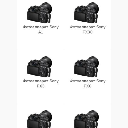
Фотоаппарат Sony
Фотоаппарат Sony
A1
FX30
Фотоаппарат Sony
Фотоаппарат Sony
FX3
FX6