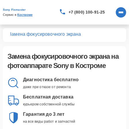
Sony Fixmaster
+7 (800) 100-91-25
Сервис в 
Костроме
тов
Замена фокусировочного экрана
Замена фокусировочного экрана
на
фотоаппарате Sony в Костроме
Диагностика бесплатно
даже при отказе от ремонта
Бесплатная доставка
курьером собственной службы
Гарантия до 3 лет
на все виды работ и запчастей