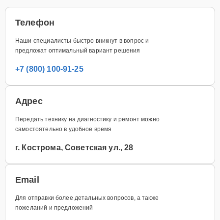
Телефон
Наши специалисты быстро вникнут в вопрос и
предложат оптимальный вариант решения
+7 (800) 100-91-25
Адрес
Передать технику на диагностику и ремонт можно
самостоятельно в удобное время
г. Кострома, Советская ул., 28
Email
Для отправки более детальных вопросов, а также
пожеланий и предложений