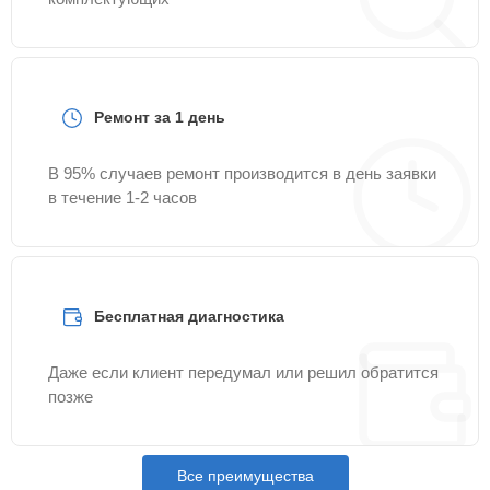
Ремонт за 1 день
В 95% случаев ремонт производится в день заявки
в течение 1-2 часов
Бесплатная диагностика
Даже если клиент передумал или решил обратится
позже
Все преимущества