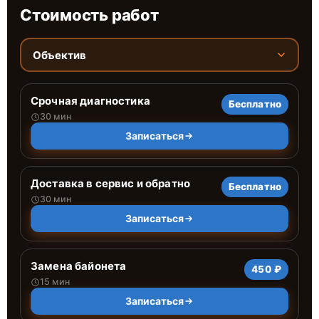
Стоимость работ
Объектив
Срочная диагностика
Бесплатно
30 мин
Записаться
Доставка в сервис и обратно
Бесплатно
30 мин
Записаться
Замена байонета
450 ₽
15 мин
Записаться