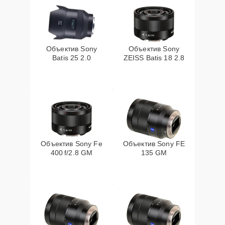
Объектив Sony
Объектив Sony
Batis 25 2.0
ZEISS Batis 18 2.8
Объектив Sony Fe
Объектив Sony FE
400 f/2.8 GM
135 GM