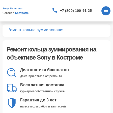
Sony Fixmaster
+7 (800) 100-91-25
Сервис в 
Костроме
вов
Ремонт кольца зуммирования
Ремонт кольца зуммирования
на
объективе Sony в Костроме
Диагностика бесплатно
даже при отказе от ремонта
Бесплатная доставка
курьером собственной службы
Гарантия до 3 лет
на все виды работ и запчастей