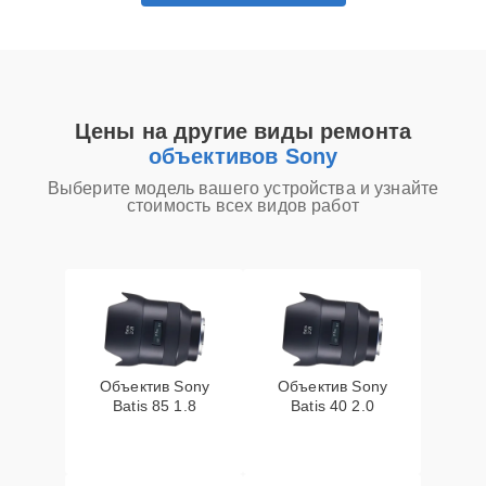
Цены на другие виды ремонта
объективов Sony
Выберите модель вашего устройства и узнайте
стоимость всех видов работ
Объектив Sony
Объектив Sony
Batis 85 1.8
Batis 40 2.0