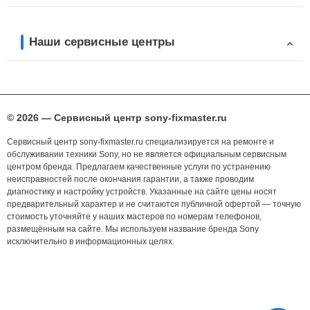
Наши сервисные центры
© 2026 — Сервисный центр sony-fixmaster.ru
Сервисный центр sony-fixmaster.ru специализируется на ремонте и
обслуживании техники Sony, но не является официальным сервисным
центром бренда. Предлагаем качественные услуги по устранению
неисправностей после окончания гарантии, а также проводим
диагностику и настройку устройств. Указанные на сайте цены носят
предварительный характер и не считаются публичной офертой — точную
стоимость уточняйте у наших мастеров по номерам телефонов,
размещённым на сайте. Мы используем название бренда Sony
исключительно в информационных целях.