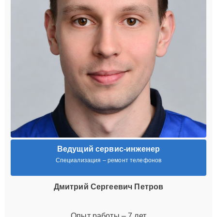
Ведущий сервис-инженер
Специализация – ремонт телефонов
Дмитрий Сергеевич Петров
Опыт работы – 7 лет