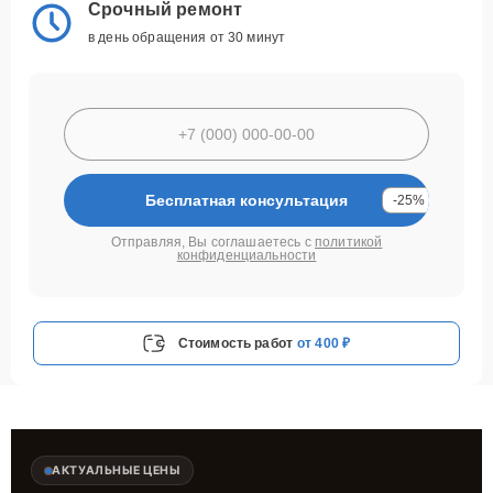
Срочный ремонт
в день обращения от 30 минут
Бесплатная консультация
-25%
Отправляя, Вы соглашаетесь с
политикой
конфиденциальности
Стоимость работ
от 400 ₽
АКТУАЛЬНЫЕ ЦЕНЫ