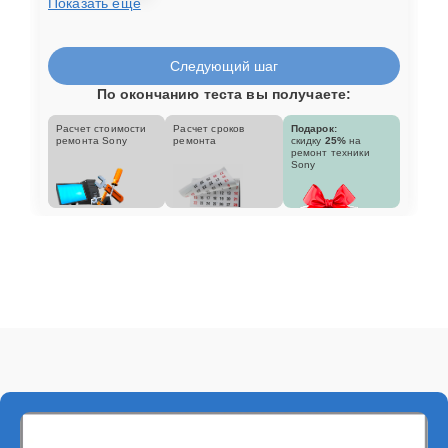
Показать еще
Следующий шаг
По окончанию теста вы получаете:
Расчет стоимости
Расчет сроков
Подарок:
ремонта Sony
ремонта
скидку
25%
на
ремонт техники
Sony