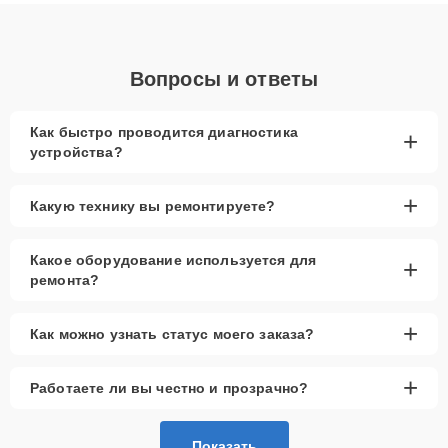
диагностики.
Вопросы и ответы
Как быстро проводится диагностика
+
устройства?
+
Какую технику вы ремонтируете?
Какое оборудование используется для
+
ремонта?
+
Как можно узнать статус моего заказа?
+
Работаете ли вы честно и прозрачно?
Показать