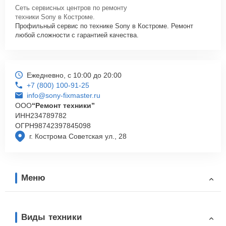
Сеть сервисных центров по ремонту
техники Sony в Костроме.
Профильный сервис по технике Sony в Костроме. Ремонт
любой сложности с гарантией качества.
Ежедневно, с 10:00 до 20:00
+7 (800) 100-91-25
info@sony-fixmaster.ru
ООО
“Ремонт техники”
ИНН
234789782
ОГРН
98742397845098
г. Кострома Советская ул., 28
Меню
Виды техники