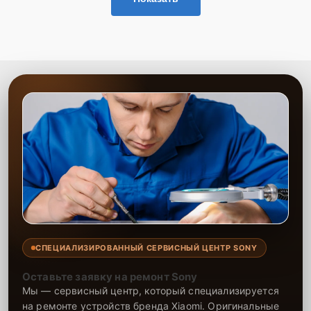
СПЕЦИАЛИЗИРОВАННЫЙ СЕРВИСНЫЙ ЦЕНТР SONY
Оставьте заявку на ремонт Sony
Мы — сервисный центр, который специализируется
на ремонте устройств бренда Xiaomi. Оригинальные