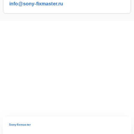
info@sony-fixmaster.ru
Sonyfixmaster