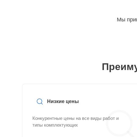
Мы прин
Преиму
Низкие цены
Конкурентные цены на все виды работ и
типы комплектующих