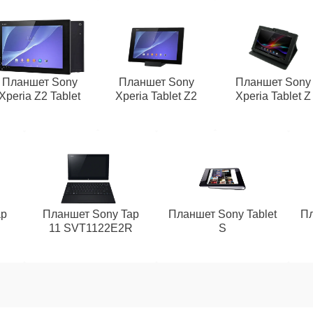
Планшет Sony
Планшет Sony
Планшет Sony
Xperia Z2 Tablet
Xperia Tablet Z2
Xperia Tablet Z
ap
Планшет Sony Tap
Планшет Sony Tablet
Пл
R
11 SVT1122E2R
S