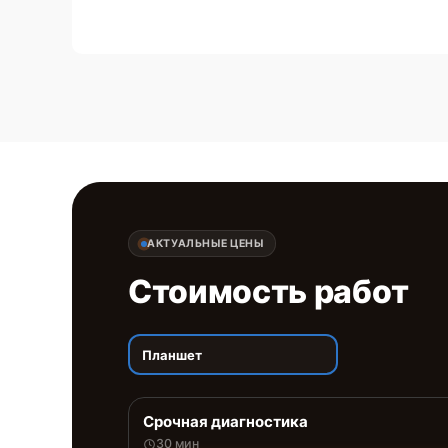
АКТУАЛЬНЫЕ ЦЕНЫ
Стоимость работ
Планшет
Срочная диагностика
30 мин