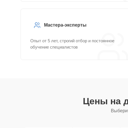
Мастера-эксперты
Опыт от 5 лет, строгий отбор и постоянное
обучение специалистов
Цены на 
Выберит