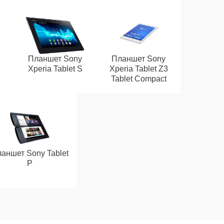
Планшет Sony
Планшет Sony
Xperia Tablet S
Xperia Tablet Z3
Tablet Compact
аншет Sony Tablet
P