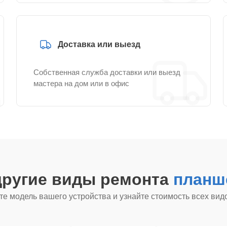
Доставка или выезд
Собственная служба доставки или выезд
мастера на дом или в офис
другие виды ремонта
планш
е модель вашего устройства и узнайте стоимость всех вид