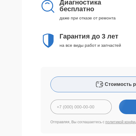
Диагностика
бесплатно
даже при отказе от ремонта
Гарантия до 3 лет
на все виды работ и запчастей
Стоимость р
Отправляя, Вы соглашаетесь с
политикой конфи