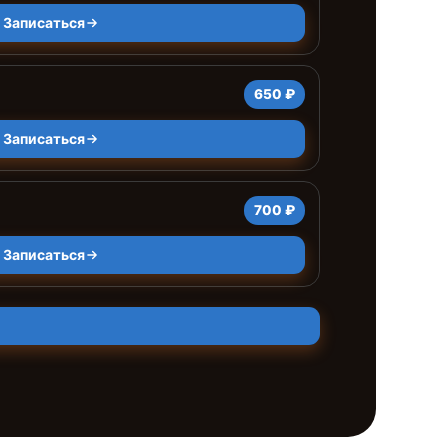
Записаться
650 ₽
Записаться
700 ₽
Записаться