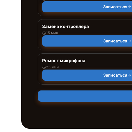
Записаться
Замена контроллера
15 мин
Записаться
Ремонт микрофона
25 мин
Записаться