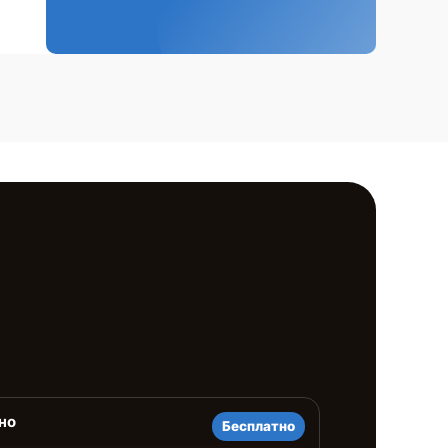
но
Бесплатно