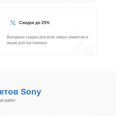
Скидки до 25%
Выгодные скидки для всех новых клиентов и
акции для постоянных
етов Sony
ов работ