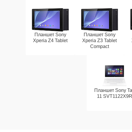
Планшет Sony
Планшет Sony
Xperia Z4 Tablet
Xperia Z3 Tablet
Compact
Планшет Sony T
11 SVT1122X9