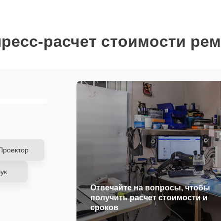
ресс-расчет стоимости ре
Проектор
ук
Отвечайте на вопросы, чтобы
получить расчет стоимости и
сроков