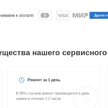
имаем к оплате:
Другая 
щества нашего сервисного
Ремонт за 1 день
В 95% случаев ремонт производится в день
заявки в течение 1-2 часов