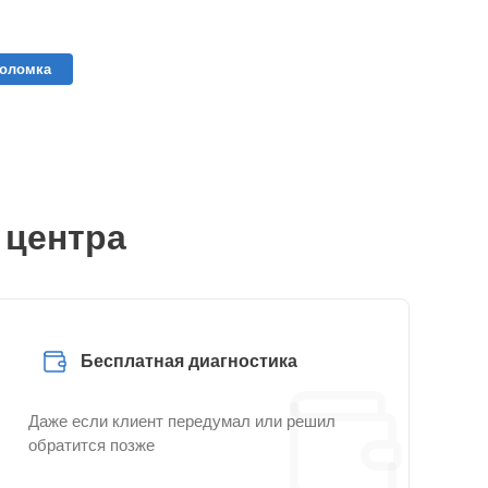
поломка
 центра
Бесплатная диагностика
Даже если клиент передумал или решил
обратится позже