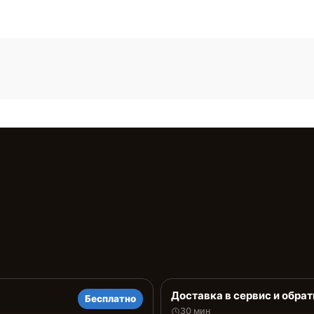
Доставка в сервис и обрат
Бесплатно
30 мин