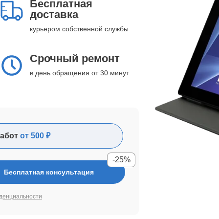
Бесплатная
доставка
курьером собственной службы
Срочный ремонт
в день обращения от 30 минут
абот
от 500 ₽
-25%
Бесплатная консультация
денциальности