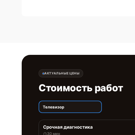
АКТУАЛЬНЫЕ ЦЕНЫ
Стоимость работ
Телевизор
Срочная диагностика
30 мин