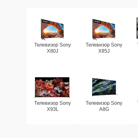
Телевизор Sony
Телевизор Sony
X80J
X85J
Телевизор Sony
Телевизор Sony
X93L
A8G