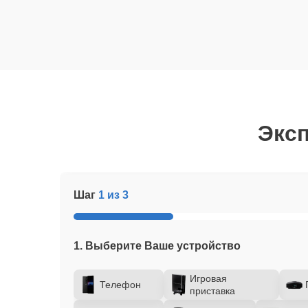
Эксп
Шаг
1 из 3
1. Выберите Ваше устройство
Игровая
Телефон
приставка