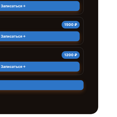
Записаться
1500 ₽
Записаться
1200 ₽
Записаться