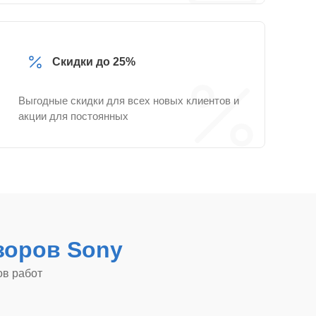
Скидки до 25%
Выгодные скидки для всех новых клиентов и
акции для постоянных
зоров Sony
ов работ