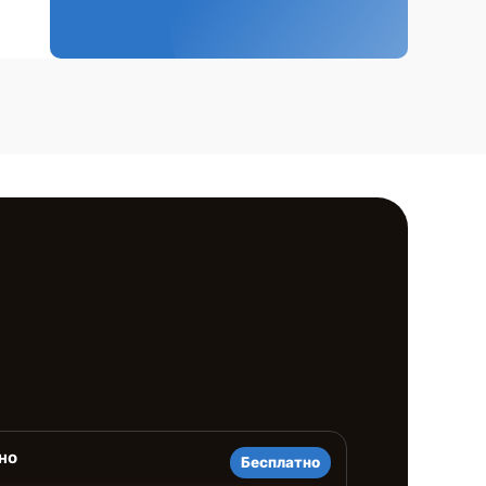
но
Бесплатно