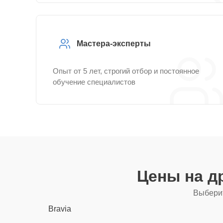
Мастера-эксперты
Опыт от 5 лет, строгий отбор и постоянное
обучение специалистов
Цены на д
Выберит
Bravia