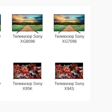
y
Телевизор Sony
Телевизор Sony
XG8096
XG7096
y
Телевизор Sony
Телевизор Sony
X95K
X94S