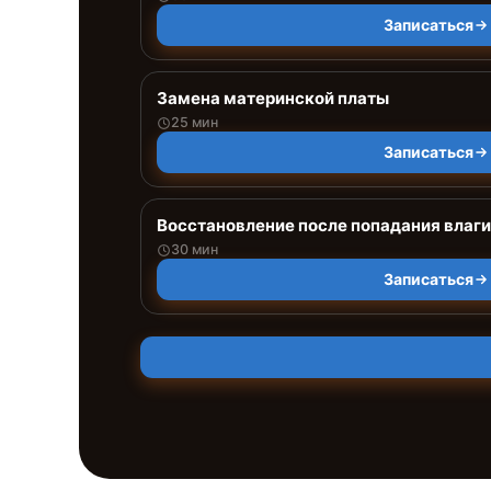
Записаться
Замена материнской платы
25 мин
Записаться
Восстановление после попадания влаги
30 мин
Записаться