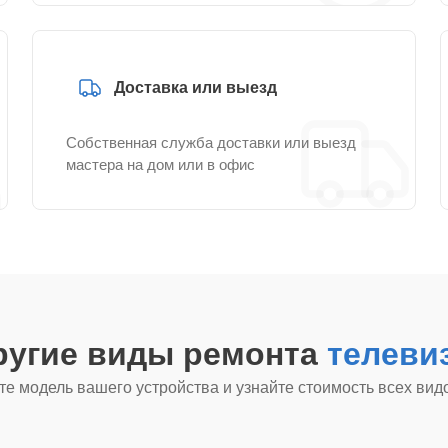
Доставка или выезд
Собственная служба доставки или выезд
мастера на дом или в офис
ругие виды ремонта
телеви
е модель вашего устройства и узнайте стоимость всех вид