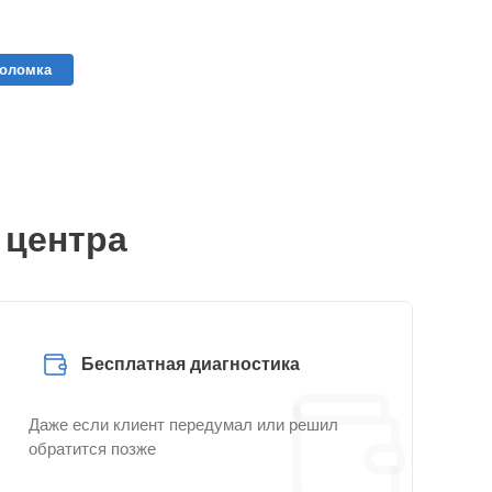
поломка
 центра
Бесплатная диагностика
Даже если клиент передумал или решил
обратится позже