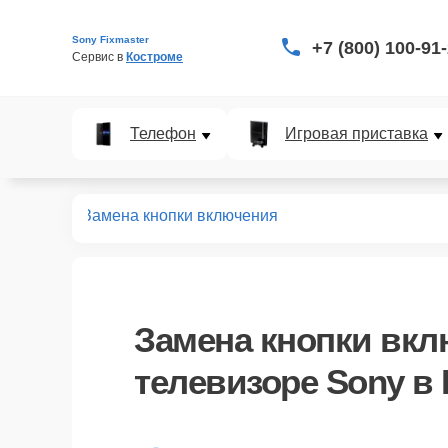
Sony Fixmaster
+7 (800) 100-91
Сервис в 
Костроме
Телефон
Игровая приставка
левизоров
Замена кнопки включения
Замена кнопки вк
телевизоре Sony в