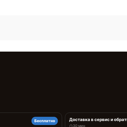
Доставка в сервис и обрат
Бесплатно
30 мин