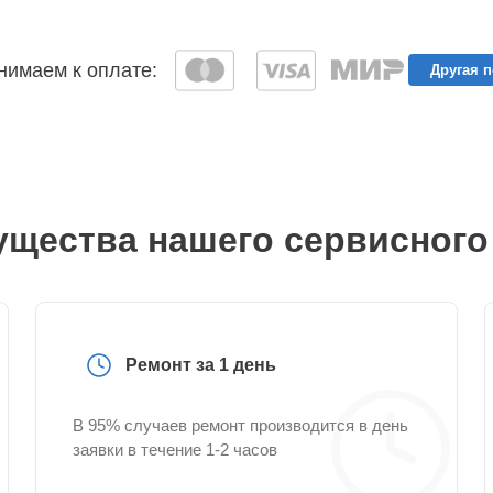
имаем к оплате:
Другая 
щества нашего сервисного
Ремонт за 1 день
В 95% случаев ремонт производится в день
заявки в течение 1-2 часов