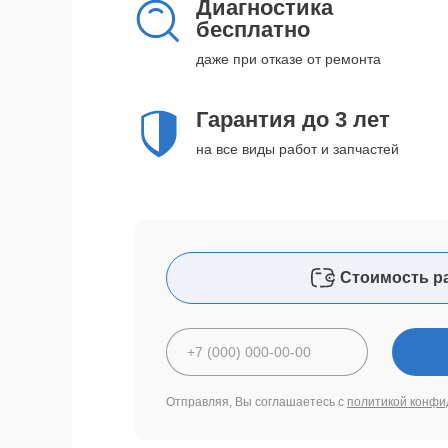
Диагностика
бесплатно
даже при отказе от ремонта
Гарантия до 3 лет
на все виды работ и запчастей
Стоимость р
Отправляя, Вы соглашаетесь с
политикой конфи