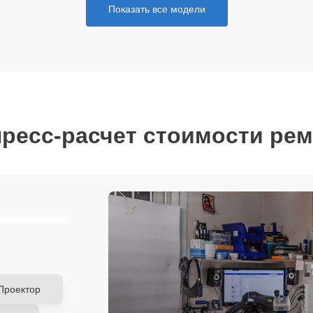
Показать все модели
ресс-расчет стоимости ре
Проектор