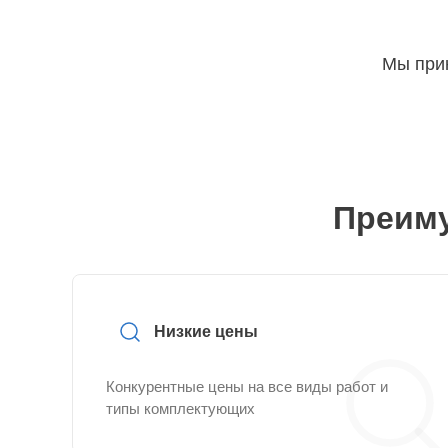
Мы прин
Преиму
Низкие цены
Конкурентные цены на все виды работ и
типы комплектующих