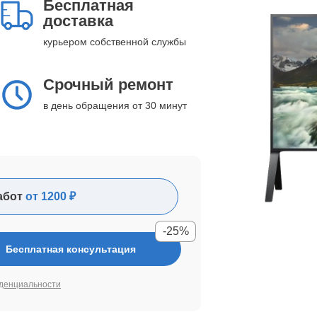
Бесплатная
доставка
курьером собственной службы
Срочный ремонт
в день обращения от 30 минут
абот
от 1200 ₽
-25%
Бесплатная консультация
денциальности