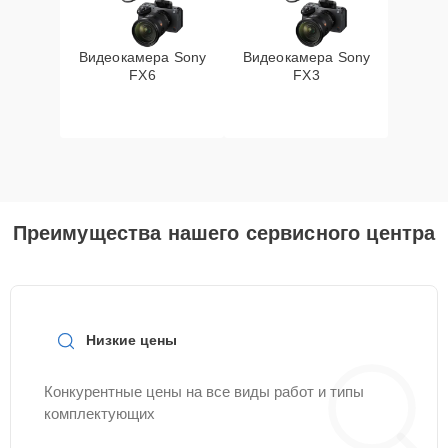
Видеокамера Sony
Видеокамера Sony
FX6
FX3
Преимущества нашего сервисного центра
Низкие цены
Конкурентные цены на все виды работ и типы
комплектующих