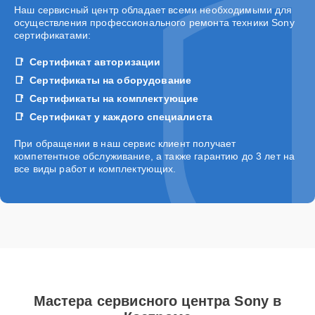
Наш сервисный центр обладает всеми необходимыми для
осуществления профессионального ремонта техники Sony
сертификатами:
Сертификат авторизации
Сертификаты на оборудование
Сертификаты на комплектующие
Сертификат у каждого специалиста
При обращении в наш сервис клиент получает
компетентное обслуживание, а также гарантию до 3 лет на
все виды работ и комплектующих.
Мастера сервисного центра Sony в