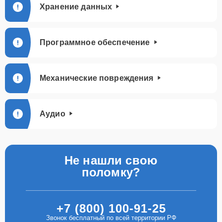
Хранение данных
Программное обеспечение
Механические повреждения
Аудио
Не нашли свою
поломку?
+7 (800) 100-91-25
Звонок бесплатный по всей территории РФ