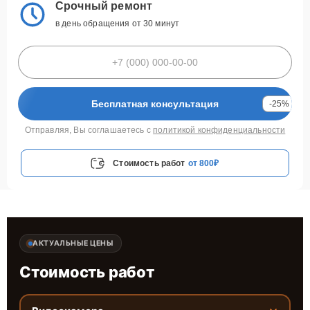
Срочный ремонт
в день обращения от 30 минут
Бесплатная консультация
-25%
Отправляя, Вы соглашаетесь с
политикой конфиденциальности
Стоимость работ
от 800₽
АКТУАЛЬНЫЕ ЦЕНЫ
Стоимость работ