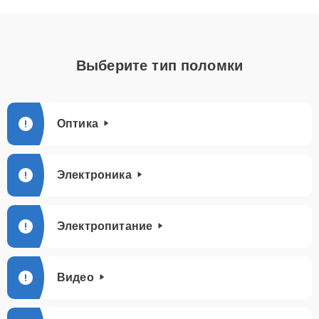
Выберите тип поломки
Оптика
Электроника
Электропитание
Видео