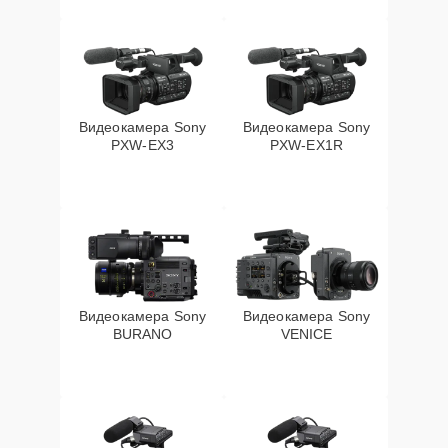
Видеокамера Sony
Видеокамера Sony
PXW‑EX3
PXW‑EX1R
Видеокамера Sony
Видеокамера Sony
BURANO
VENICE