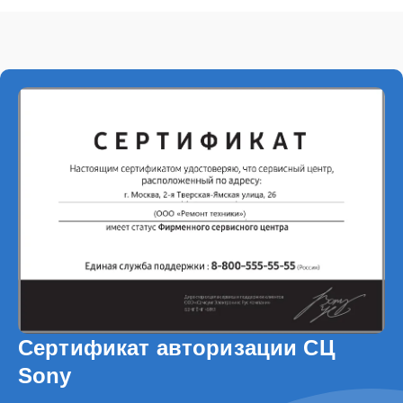
Сертификат авторизации СЦ
Sony