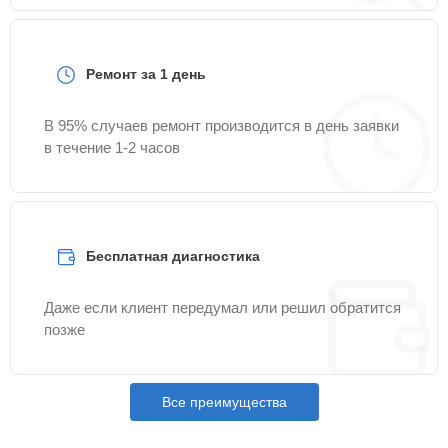
Ремонт за 1 день
В 95% случаев ремонт производится в день заявки
в течение 1-2 часов
Бесплатная диагностика
Даже если клиент передумал или решил обратится
позже
Все преимущества