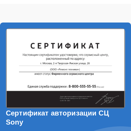
Сертификат авторизации СЦ
Sony