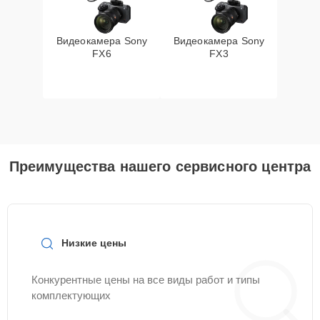
Видеокамера Sony
Видеокамера Sony
FX6
FX3
Преимущества нашего сервисного центра
Низкие цены
Конкурентные цены на все виды работ и типы
комплектующих