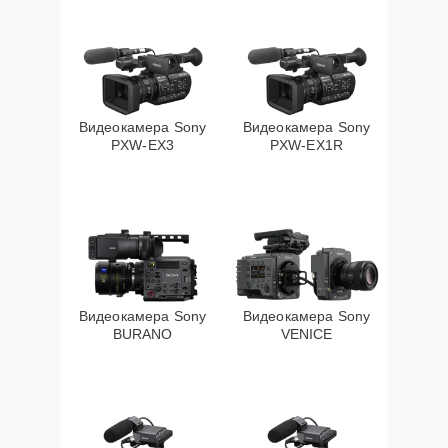
Видеокамера Sony
Видеокамера Sony
PXW‑EX3
PXW‑EX1R
Видеокамера Sony
Видеокамера Sony
BURANO
VENICE