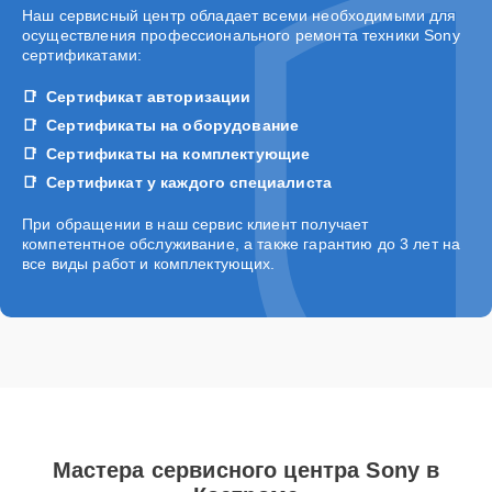
Наш сервисный центр обладает всеми необходимыми для
осуществления профессионального ремонта техники Sony
сертификатами:
Сертификат авторизации
Сертификаты на оборудование
Сертификаты на комплектующие
Сертификат у каждого специалиста
При обращении в наш сервис клиент получает
компетентное обслуживание, а также гарантию до 3 лет на
все виды работ и комплектующих.
Мастера сервисного центра Sony в