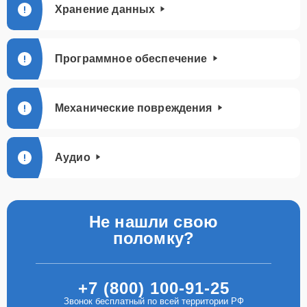
Хранение данных
Программное обеспечение
Механические повреждения
Аудио
Не нашли свою
поломку?
+7 (800) 100-91-25
Звонок бесплатный по всей территории РФ