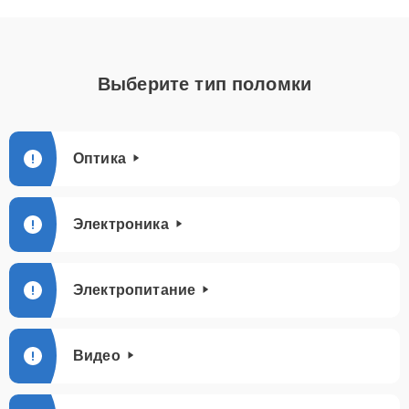
Выберите тип поломки
Оптика
Электроника
Электропитание
Видео