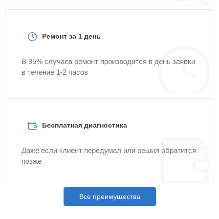
Ремонт за 1 день
В 95% случаев ремонт производится в день заявки
в течение 1-2 часов
Бесплатная диагностика
Даже если клиент передумал или решил обратится
позже
Все преимущества