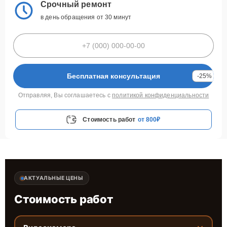
Срочный ремонт
в день обращения от 30 минут
Бесплатная консультация
-25%
Отправляя, Вы соглашаетесь с
политикой конфиденциальности
Стоимость работ
от 800₽
АКТУАЛЬНЫЕ ЦЕНЫ
Стоимость работ