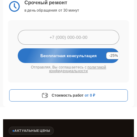
Срочный ремонт
в день обращения от 30 минут
Бесплатная консультация
-25%
Отправляя, Вы соглашаетесь с
политикой
конфиденциальности
Стоимость работ
от 0 ₽
АКТУАЛЬНЫЕ ЦЕНЫ