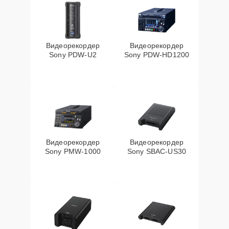
Видеорекордер
Видеорекордер
Sony PDW-U2
Sony PDW-HD1200
Видеорекордер
Видеорекордер
Sony PMW-1000
Sony SBAC-US30