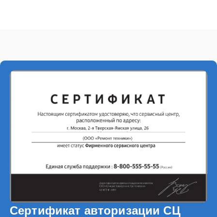
Сертификат авторизации СЦ