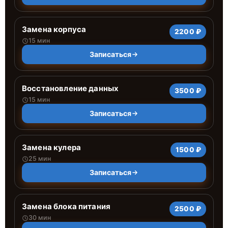
Замена корпуса
2200 ₽
15 мин
Записаться
Восстановление данных
3500 ₽
15 мин
Записаться
Замена кулера
1500 ₽
25 мин
Записаться
Замена блока питания
2500 ₽
30 мин