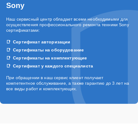
Sony
Наш сервисный центр обладает всеми необходимыми для
осуществления профессионального ремонта техники Sony
сертификатами:
Сертификат авторизации
Сертификаты на оборудование
Сертификаты на комплектующие
Сертификат у каждого специалиста
При обращении в наш сервис клиент получает
компетентное обслуживание, а также гарантию до 3 лет на
все виды работ и комплектующих.