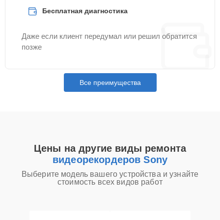
Бесплатная диагностика
Даже если клиент передумал или решил обратится
позже
Все преимущества
Цены на другие виды ремонта
видеорекордеров Sony
Выберите модель вашего устройства и узнайте
стоимость всех видов работ