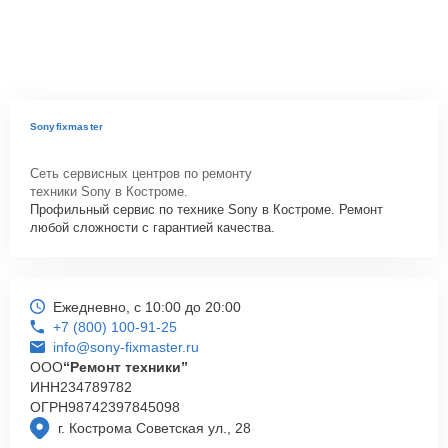
Sonyfixmaster
Сеть сервисных центров по ремонту
техники Sony в Костроме.
Профильный сервис по технике Sony в Костроме. Ремонт
любой сложности с гарантией качества.
Ежедневно, с 10:00 до 20:00
+7 (800) 100-91-25
info@sony-fixmaster.ru
ООО
“Ремонт техники”
ИНН
234789782
ОГРН
98742397845098
г. Кострома Советская ул., 28