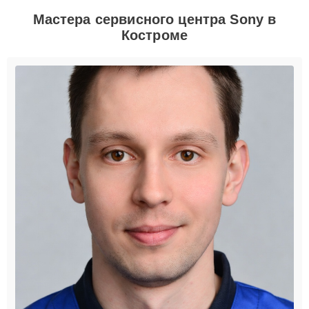
Мастера сервисного центра Sony в
Костроме