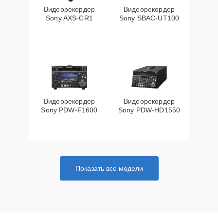
Видеорекордер
Видеорекордер
Sony AXS-CR1
Sony SBAC-UT100
Видеорекордер
Видеорекордер
Sony PDW-F1600
Sony PDW-HD1550
Показать все модели