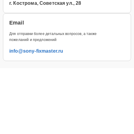
г. Кострома, Советская ул., 28
Email
Для отправки более детальных вопросов, а также
пожеланий и предложений
info@sony-fixmaster.ru