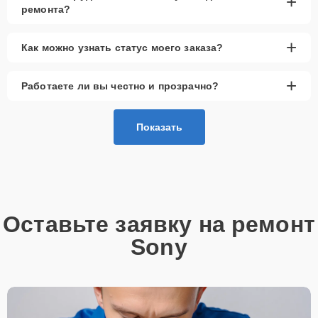
+
ремонта?
+
Как можно узнать статус моего заказа?
+
Работаете ли вы честно и прозрачно?
Показать
Оставьте заявку на ремонт
Sony