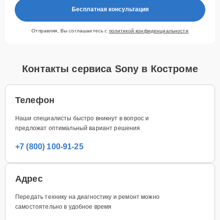
Бесплатная консультация
Отправляя, Вы соглашаетесь с
политикой конфиденциальности
Контакты сервиса Sony в Костроме
Телефон
Наши специалисты быстро вникнут в вопрос и
предложат оптимальный вариант решения
+7 (800) 100-91-25
Адрес
Передать технику на диагностику и ремонт можно
самостоятельно в удобное время