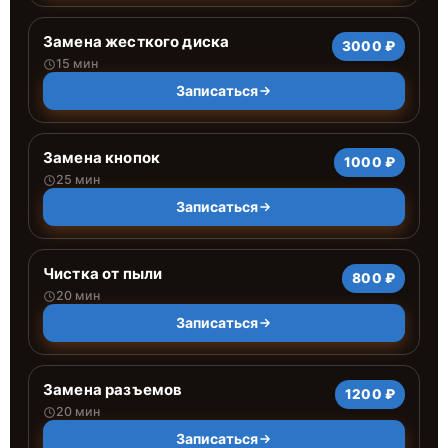
Замена жесткого диска
3000 ₽
15 мин
Записаться
Замена кнопок
1000 ₽
25 мин
Записаться
Чистка от пыли
800 ₽
20 мин
Записаться
Замена разъемов
1200 ₽
20 мин
Записаться