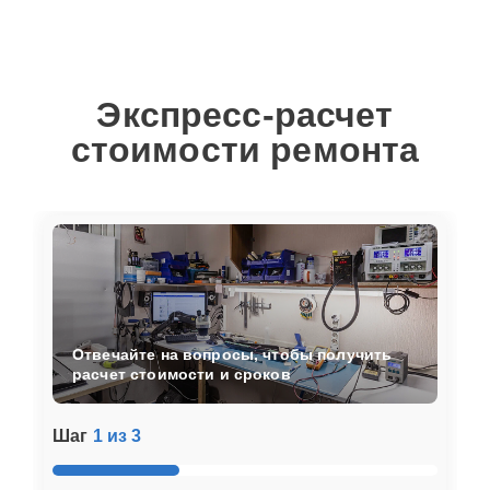
Экспресс-расчет
стоимости ремонта
Отвечайте на вопросы, чтобы получить
расчет стоимости и сроков
Шаг
1 из 3