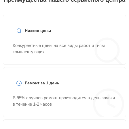
Низкие цены
Конкурентные цены на все виды работ и типы
комплектующих
Ремонт за 1 день
В 95% случаев ремонт производится в день заявки
в течение 1-2 часов