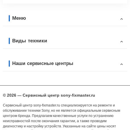
Меню
Виды техники
Наши сервисные центры
© 2026 — Сервисный центр sony-fixmaster.ru
Сервисный центр sony-fixmaster.ru специализируется на ремонте и
обслуживании техники Sony, но не является официальным сервисным
центром бренда. Предлагаем качественные услуги по устранению
неисправностей после окончания гарантии, а также проводим
диагностику и настройку устройств. Указанные на сайте цены носят