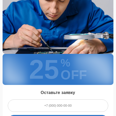
25
%
OFF
Оставьте заявку