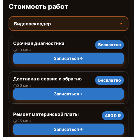
Стоимость работ
Видеорекордер
Срочная диагностика
Бесплатно
30 мин
Записаться
Доставка в сервис и обратно
Бесплатно
30 мин
Записаться
Ремонт материнской платы
4500 ₽
25 мин
Записаться